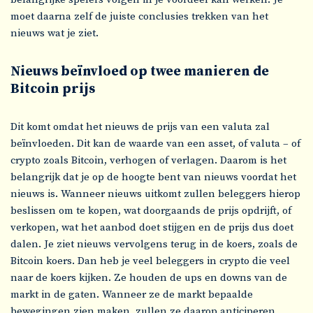
moet daarna zelf de juiste conclusies trekken van het
nieuws wat je ziet.
Nieuws beïnvloed op twee manieren de
Bitcoin prijs
Dit komt omdat het nieuws de prijs van een valuta zal
beïnvloeden. Dit kan de waarde van een asset, of valuta – of
crypto zoals Bitcoin, verhogen of verlagen. Daarom is het
belangrijk dat je op de hoogte bent van nieuws voordat het
nieuws is. Wanneer nieuws uitkomt zullen beleggers hierop
beslissen om te kopen, wat doorgaands de prijs opdrijft, of
verkopen, wat het aanbod doet stijgen en de prijs dus doet
dalen. Je ziet nieuws vervolgens terug in de koers, zoals de
Bitcoin koers. Dan heb je veel beleggers in crypto die veel
naar de koers kijken. Ze houden de ups en downs van de
markt in de gaten. Wanneer ze de markt bepaalde
bewegingen zien maken, zullen ze daarop anticiperen.