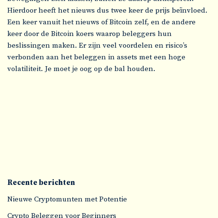
Hierdoor heeft het nieuws dus twee keer de prijs beïnvloed.
Een keer vanuit het nieuws of Bitcoin zelf, en de andere
keer door de Bitcoin koers waarop beleggers hun
beslissingen maken. Er zijn veel voordelen en risico’s
verbonden aan het beleggen in assets met een hoge
volatiliteit. Je moet je oog op de bal houden.
Recente berichten
Nieuwe Cryptomunten met Potentie
Crypto Beleggen voor Beginners