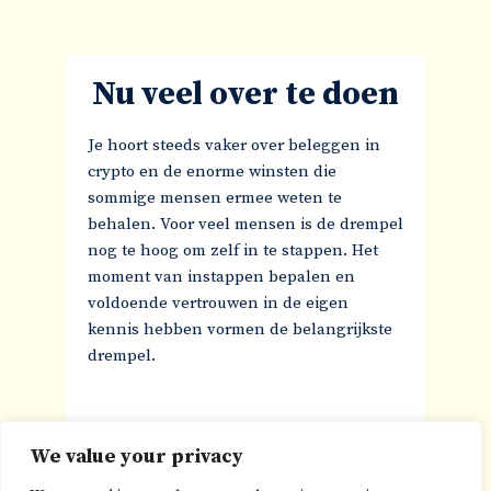
Nu veel over te doen
Je hoort steeds vaker over beleggen in
crypto en de enorme winsten die
sommige mensen ermee weten te
behalen. Voor veel mensen is de drempel
nog te hoog om zelf in te stappen. Het
moment van instappen bepalen en
voldoende vertrouwen in de eigen
kennis hebben vormen de belangrijkste
drempel.
Crypto laten beleggen
We value your privacy