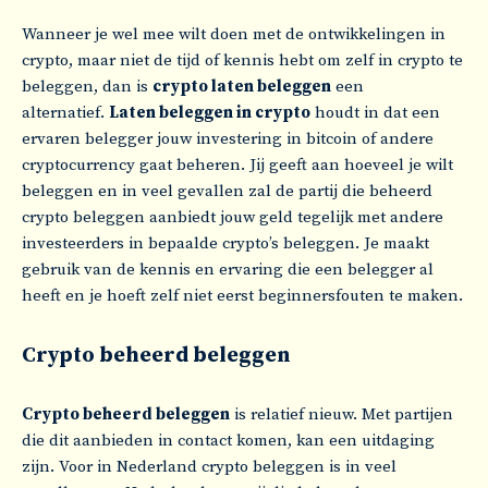
Wanneer je wel mee wilt doen met de ontwikkelingen in
crypto, maar niet de tijd of kennis hebt om zelf in crypto te
beleggen, dan is
crypto laten beleggen
een
alternatief.
Laten beleggen in crypto
houdt in dat een
ervaren belegger jouw investering in bitcoin of andere
cryptocurrency gaat beheren. Jij geeft aan hoeveel je wilt
beleggen en in veel gevallen zal de partij die beheerd
crypto beleggen aanbiedt jouw geld tegelijk met andere
investeerders in bepaalde crypto’s beleggen. Je maakt
gebruik van de kennis en ervaring die een belegger al
heeft en je hoeft zelf niet eerst beginnersfouten te maken.
Crypto beheerd beleggen
Crypto beheerd beleggen
is relatief nieuw. Met partijen
die dit aanbieden in contact komen, kan een uitdaging
zijn. Voor in Nederland crypto beleggen is in veel