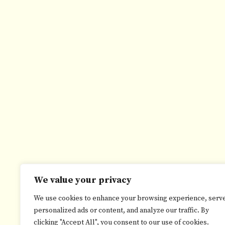
We value your privacy
We use cookies to enhance your browsing experience, serv
personalized ads or content, and analyze our traffic. By
clicking "Accept All", you consent to our use of cookies.